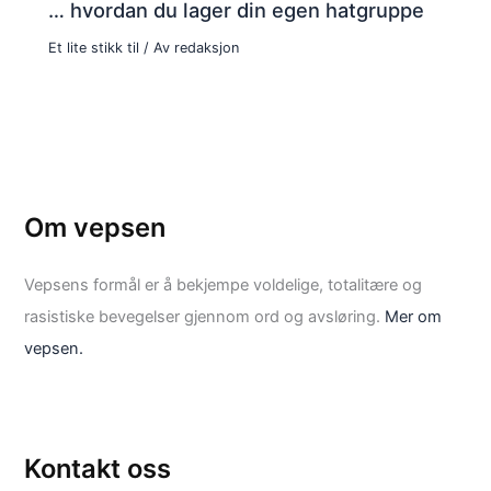
… hvordan du lager din egen hatgruppe
Et lite stikk til
/ Av
redaksjon
Om vepsen
Vepsens formål er å bekjempe voldelige, totalitære og
rasistiske bevegelser gjennom ord og avsløring.
Mer om
vepsen.
Kontakt oss