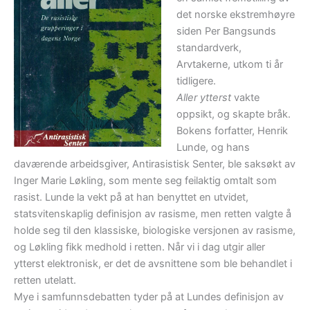
det norske ekstremhøyre
siden Per Bangsunds
standardverk,
Arvtakerne, utkom ti år
tidligere.
Aller ytterst
vakte
oppsikt, og skapte bråk.
Bokens forfatter, Henrik
Lunde, og hans
daværende arbeidsgiver, Antirasistisk Senter, ble saksøkt av
Inger Marie Løkling, som mente seg feilaktig omtalt som
rasist. Lunde la vekt på at han benyttet en utvidet,
statsvitenskaplig definisjon av rasisme, men retten valgte å
holde seg til den klassiske, biologiske versjonen av rasisme,
og Løkling fikk medhold i retten. Når vi i dag utgir aller
ytterst elektronisk, er det de avsnittene som ble behandlet i
retten utelatt.
Mye i samfunnsdebatten tyder på at Lundes definisjon av