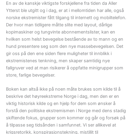
En av de kanskje viktigste forskjellene fra tiden da Aller
Ytterst ble utgitt og i dag, er at i mellomtiden har alle, også
norske ekstremister fått tilgang til internett og mobiltelefon.
Der hvor man tidligere måtte slite med layout, dårlige
kopimaskiner og tungvinte abonnementslister, kan en
hvilken som helst bevegelse bestående av to mann og en
hund presentere seg som den nye massebevegelsen. Det
gir oss på den ene siden flere muligheter til innblikk i
ekstremistenes tenkning, men skaper samtidig nye
fallgruver ved at man risikerer å oppfatte minigrupper som
store, farlige bevegelser.
Boken kan altså ikke på noen måte brukes som kilde til å
beskrive det høyreekstreme Norge i dag, men den er en
viktig historisk kilde og en hjelp for dem som ønsker å
forstå den politiske ekstremismen i Norge med dens stadig
skiftende fokus, grupper som kommer og går og forsøk på
å tilpasse seg tidsånden i samfunnet. Vi ser allikevel at
krigsretorikk, konspirasjonstekning, mistillit til