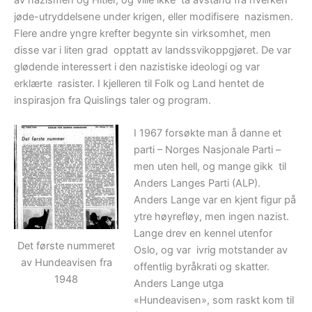
jøde-utryddelsene under krigen, eller modifisere nazismen.
Flere andre yngre krefter begynte sin virksomhet, men
disse var i liten grad opptatt av landssvikoppgjøret. De var
glødende interessert i den nazistiske ideologi og var
erklærte rasister. I kjelleren til Folk og Land hentet de
inspirasjon fra Quislings taler og program.
I 1967 forsøkte man å danne et
parti – Norges Nasjonale Parti –
men uten hell, og mange gikk til
Anders Langes Parti (ALP).
Anders Lange var en kjent figur på
ytre høyrefløy, men ingen nazist.
Lange drev en kennel utenfor
Det første nummeret
Oslo, og var ivrig motstander av
av Hundeavisen fra
offentlig byråkrati og skatter.
1948
Anders Lange utga
«Hundeavisen», som raskt kom til