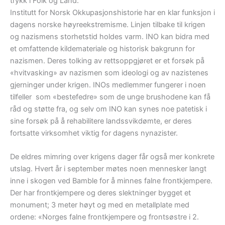
trykk i Folk og Land.
Institutt for Norsk Okkupasjonshistorie har en klar funksjon i
dagens norske høyreekstremisme. Linjen tilbake til krigen
og nazismens storhetstid holdes varm. INO kan bidra med
et omfattende kildemateriale og historisk bakgrunn for
nazismen. Deres tolking av rettsoppgjøret er et forsøk på
«hvitvasking» av nazismen som ideologi og av nazistenes
gjerninger under krigen. INOs medlemmer fungerer i noen
tilfeller som «bestefedre» som de unge brushodene kan få
råd og støtte fra, og selv om INO kan synes noe patetisk i
sine forsøk på å rehabilitere landssvikdømte, er deres
fortsatte virksomhet viktig for dagens nynazister.
De eldres mimring over krigens dager får også mer konkrete
utslag. Hvert år i september møtes noen mennesker langt
inne i skogen ved Bamble for å minnes falne frontkjempere.
Der har frontkjempere og deres slektninger bygget et
monument; 3 meter høyt og med en metallplate med
ordene: «Norges falne frontkjempere og frontsøstre i 2.