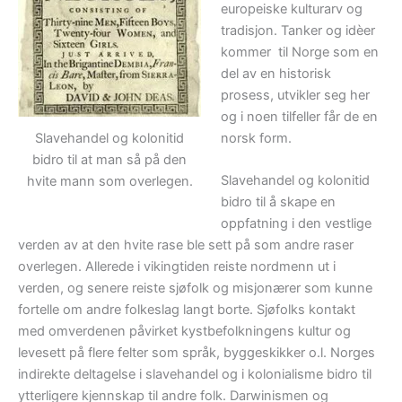
europeiske kulturarv og
tradisjon. Tanker og idèer
kommer til Norge som en
del av en historisk
prosess, utvikler seg her
og i noen tilfeller får de en
Slavehandel og kolonitid
norsk form.
bidro til at man så på den
Slavehandel og kolonitid
hvite mann som overlegen.
bidro til å skape en
oppfatning i den vestlige
verden av at den hvite rase ble sett på som andre raser
overlegen. Allerede i vikingtiden reiste nordmenn ut i
verden, og senere reiste sjøfolk og misjonærer som kunne
fortelle om andre folkeslag langt borte. Sjøfolks kontakt
med omverdenen påvirket kystbefolkningens kultur og
levesett på flere felter som språk, byggeskikker o.l. Norges
indirekte deltagelse i slavehandel og i kolonialisme bidro til
ytterligere kjennskap til andre folk. Darwinismen og