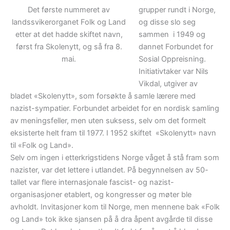
Det første nummeret av
grupper rundt i Norge,
landssvikerorganet Folk og Land
og disse slo seg
etter at det hadde skiftet navn,
sammen i 1949 og
først fra Skolenytt, og så fra 8.
dannet Forbundet for
mai.
Sosial Oppreisning.
Initiativtaker var Nils
Vikdal, utgiver av
bladet «Skolenytt», som forsøkte å samle lærere med
nazist-sympatier. Forbundet arbeidet for en nordisk samling
av meningsfeller, men uten suksess, selv om det formelt
eksisterte helt fram til 1977. I 1952 skiftet «Skolenytt» navn
til «Folk og Land».
Selv om ingen i etterkrigstidens Norge våget å stå fram som
nazister, var det lettere i utlandet. På begynnelsen av 50-
tallet var flere internasjonale fascist- og nazist-
organisasjoner etablert, og kongresser og møter ble
avholdt. Invitasjoner kom til Norge, men mennene bak «Folk
og Land» tok ikke sjansen på å dra åpent avgårde til disse