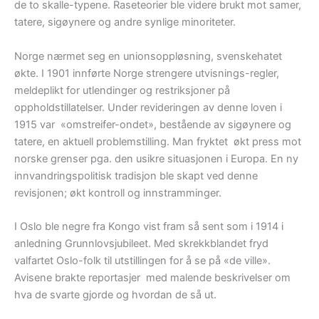
de to skalle-typene. Raseteorier ble videre brukt mot samer,
tatere, sigøynere og andre synlige minoriteter.
Norge nærmet seg en unionsoppløsning, svenskehatet
økte. I 1901 innførte Norge strengere utvisnings-regler,
meldeplikt for utlendinger og restriksjoner på
oppholdstillatelser. Under revideringen av denne loven i
1915 var «omstreifer-ondet», bestående av sigøynere og
tatere, en aktuell problemstilling. Man fryktet økt press mot
norske grenser pga. den usikre situasjonen i Europa. En ny
innvandringspolitisk tradisjon ble skapt ved denne
revisjonen; økt kontroll og innstramminger.
I Oslo ble negre fra Kongo vist fram så sent som i 1914 i
anledning Grunnlovsjubileet. Med skrekkblandet fryd
valfartet Oslo-folk til utstillingen for å se på «de ville».
Avisene brakte reportasjer med malende beskrivelser om
hva de svarte gjorde og hvordan de så ut.