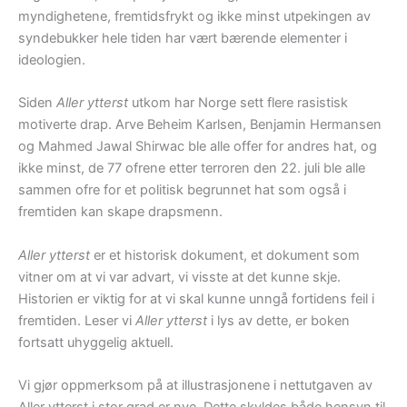
myndighetene, fremtidsfrykt og ikke minst utpekingen av
syndebukker hele tiden har vært bærende elementer i
ideologien.
Siden
Aller ytterst
utkom har Norge sett flere rasistisk
motiverte drap. Arve Beheim Karlsen, Benjamin Hermansen
og Mahmed Jawal Shirwac ble alle offer for andres hat, og
ikke minst, de 77 ofrene etter terroren den 22. juli ble alle
sammen ofre for et politisk begrunnet hat som også i
fremtiden kan skape drapsmenn.
Aller ytterst
er et historisk dokument, et dokument som
vitner om at vi var advart, vi visste at det kunne skje.
Historien er viktig for at vi skal kunne unngå fortidens feil i
fremtiden. Leser vi
Aller ytterst
i lys av dette, er boken
fortsatt uhyggelig aktuell.
Vi gjør oppmerksom på at illustrasjonene i nettutgaven av