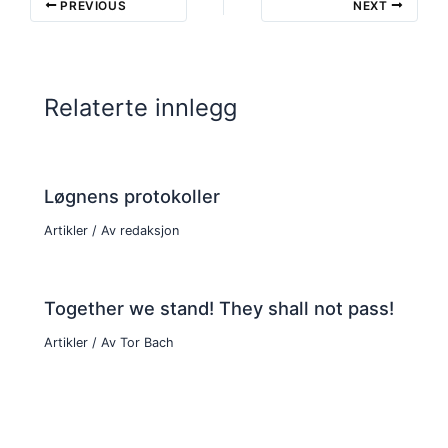
PREVIOUS
NEXT
Relaterte innlegg
Løgnens protokoller
Artikler
/ Av
redaksjon
Together we stand! They shall not pass!
Artikler
/ Av
Tor Bach