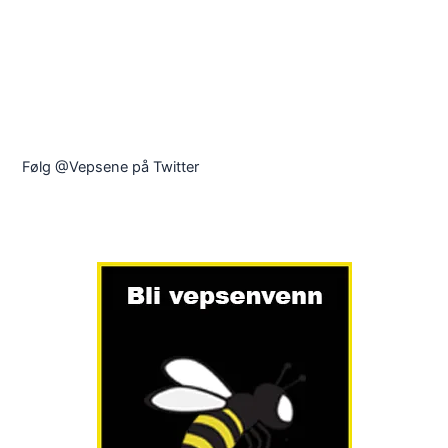
Følg @Vepsene på Twitter