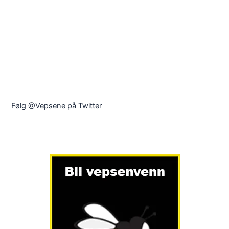
Følg @Vepsene på Twitter