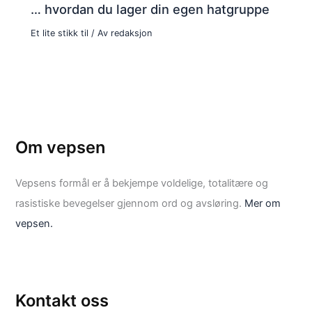
… hvordan du lager din egen hatgruppe
Et lite stikk til
/ Av
redaksjon
Om vepsen
Vepsens formål er å bekjempe voldelige, totalitære og
rasistiske bevegelser gjennom ord og avsløring.
Mer om
vepsen.
Kontakt oss