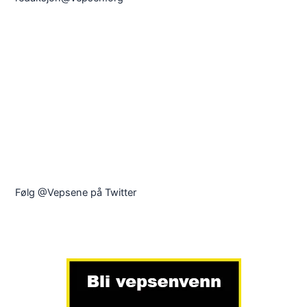
Følg @Vepsene på Twitter