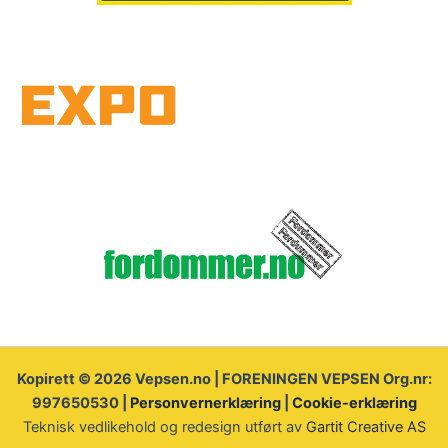
Kopirett © 2026 Vepsen.no | FORENINGEN VEPSEN Org.nr:
997650530 |
Personvernerklæring
|
Cookie-erklæring
Teknisk vedlikehold og redesign utført av
Gartit Creative AS