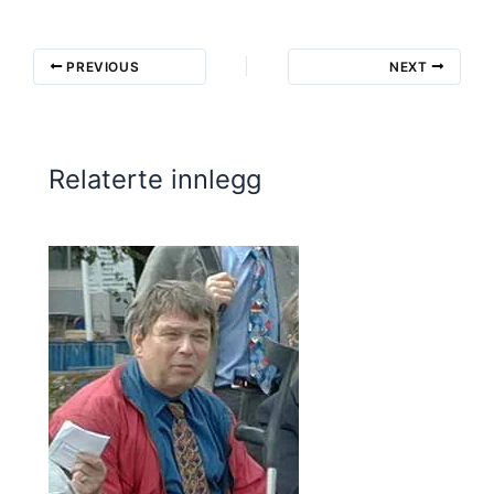
PREVIOUS
NEXT
Relaterte innlegg