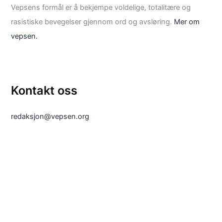
Vepsens formål er å bekjempe voldelige, totalitære og
rasistiske bevegelser gjennom ord og avsløring.
Mer om
vepsen.
Kontakt oss
redaksjon@vepsen.org