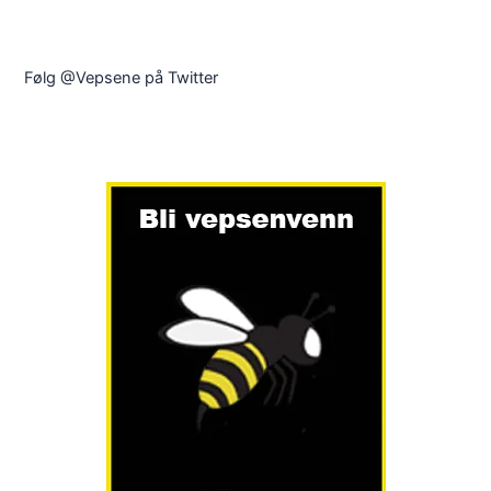
Følg @Vepsene på Twitter