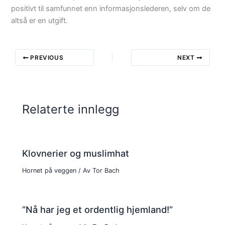
positivt til samfunnet enn informasjonslederen, selv om de
altså er en utgift.
PREVIOUS
NEXT
Relaterte innlegg
Klovnerier og muslimhat
Hornet på veggen
/ Av
Tor Bach
”Nå har jeg et ordentlig hjemland!”