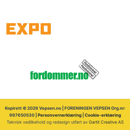
Kopirett © 2026 Vepsen.no | FORENINGEN VEPSEN Org.nr:
997650530 |
Personvernerklæring
|
Cookie-erklæring
Teknisk vedlikehold og redesign utført av
Gartit Creative AS