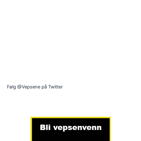
Følg @Vepsene på Twitter