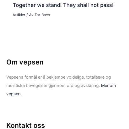
Together we stand! They shall not pass!
Artikler
/ Av
Tor Bach
Om vepsen
Vepsens formål er å bekjempe voldelige, totalitære og
rasistiske bevegelser gjennom ord og avsløring.
Mer om
vepsen.
Kontakt oss