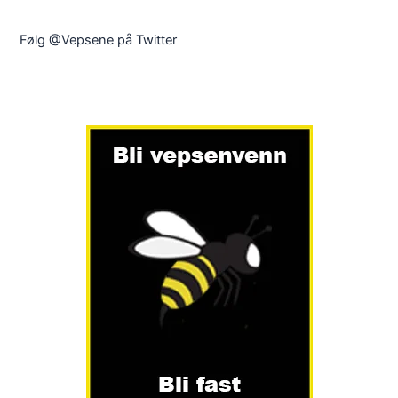
Følg @Vepsene på Twitter