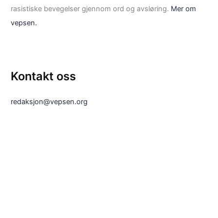
rasistiske bevegelser gjennom ord og avsløring.
Mer om
vepsen.
Kontakt oss
redaksjon@vepsen.org