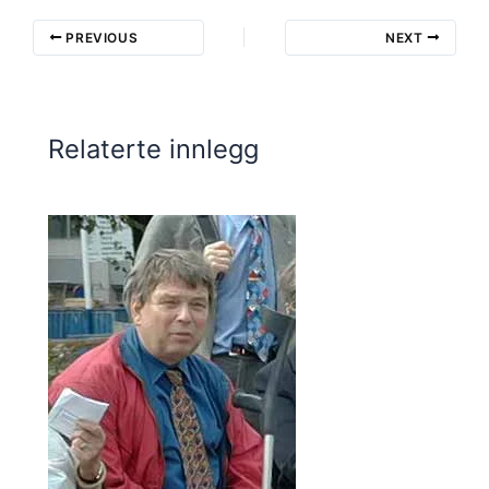
PREVIOUS
NEXT
Relaterte innlegg