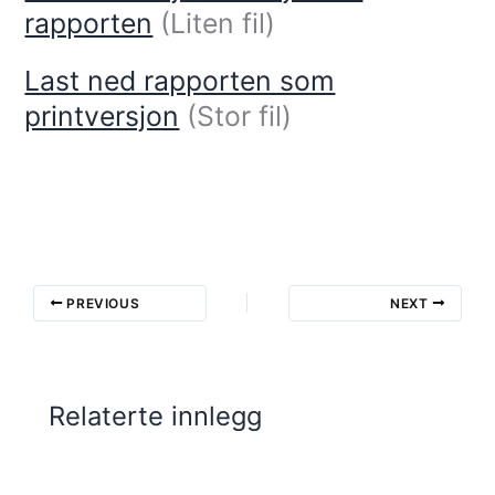
rapporten
(Liten fil)
Last ned rapporten som
printversjon
(Stor fil)
PREVIOUS
NEXT
Relaterte innlegg