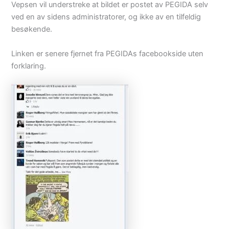
Vepsen vil understreke at bildet er postet av PEGIDA selv
ved en av sidens administratorer, og ikke av en tilfeldig
besøkende.
Linken er senere fjernet fra PEGIDAs facebookside uten
forklaring.