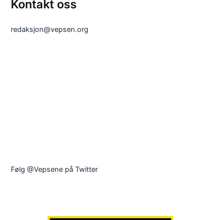
Kontakt oss
redaksjon@vepsen.org
Følg @Vepsene på Twitter