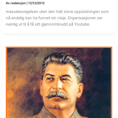
Av
redaksjon
/
12/12/2012
massebevegelsen uten den helt store oppslutningen som
nå endelig kan ha funnet sin nisje. Organisasjonen ser
nemlig ut til å få sitt gjennombrudd på Youtube.